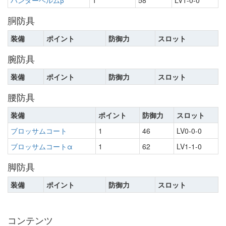
ハンターヘルムβ
1
58
LV1-0-0
胴防具
装備
ポイント
防御力
スロット
腕防具
装備
ポイント
防御力
スロット
腰防具
装備
ポイント
防御力
スロット
ブロッサムコート
1
46
LV0-0-0
ブロッサムコートα
1
62
LV1-1-0
脚防具
装備
ポイント
防御力
スロット
コンテンツ