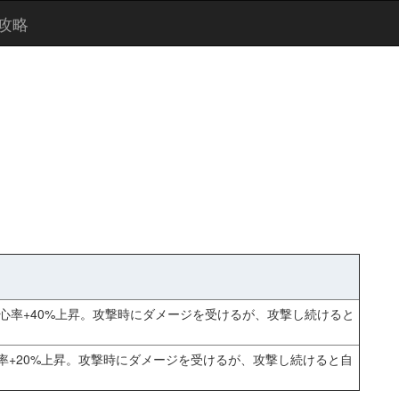
攻略
、会心率+40%上昇。攻撃時にダメージを受けるが、攻撃し続けると
心率+20%上昇。攻撃時にダメージを受けるが、攻撃し続けると自