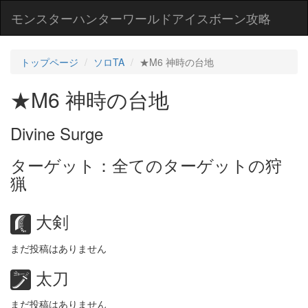
モンスターハンターワールドアイスボーン攻略
トップページ
ソロTA
★M6 神時の台地
★M6 神時の台地
Divine Surge
ターゲット：全てのターゲットの狩
猟
大剣
まだ投稿はありません
太刀
まだ投稿はありません