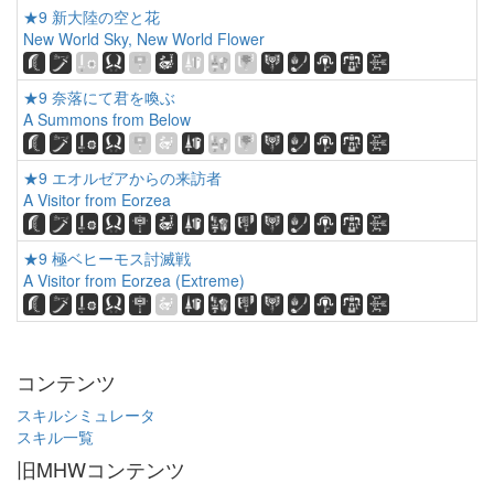
★9 新大陸の空と花
New World Sky, New World Flower
★9 奈落にて君を喚ぶ
A Summons from Below
★9 エオルゼアからの来訪者
A Visitor from Eorzea
★9 極ベヒーモス討滅戦
A Visitor from Eorzea (Extreme)
コンテンツ
スキルシミュレータ
スキル一覧
旧MHWコンテンツ