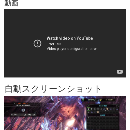
動画
自動スクリーンショット