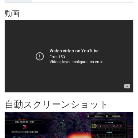
動画
自動スクリーンショット