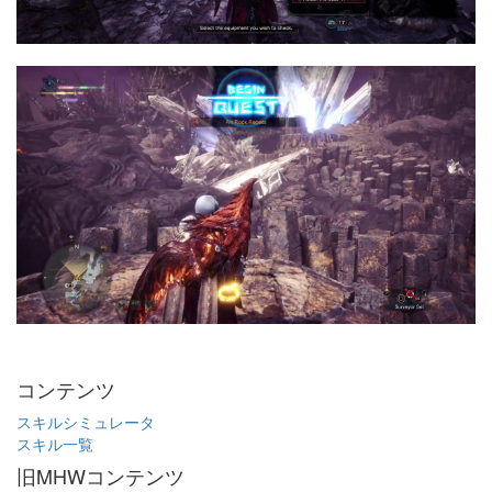
コンテンツ
スキルシミュレータ
スキル一覧
旧MHWコンテンツ