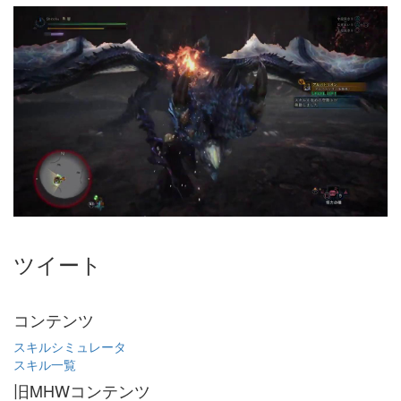
ツイート
コンテンツ
スキルシミュレータ
スキル一覧
旧MHWコンテンツ