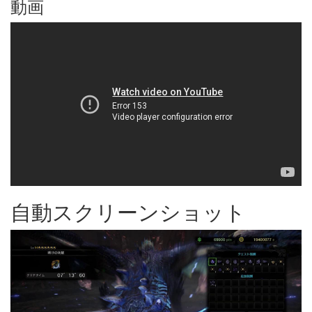
動画
自動スクリーンショット